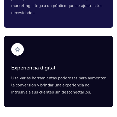
marketing. Llega a un público que se ajuste a tus
necesidades.
Experiencia digital
Use varias herramientas poderosas para aumentar
la conversión y brindar una experiencia no
intrusiva a sus clientes sin desconectarlos.