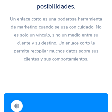
posibilidades.
Un enlace corto es una poderosa herramienta
de marketing cuando se usa con cuidado. No
es solo un vínculo, sino un medio entre su
cliente y su destino. Un enlace corto le
permite recopilar muchos datos sobre sus
clientes y sus comportamientos.