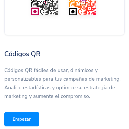
Códigos QR
Códigos QR fáciles de usar, dinámicos y
personalizables para tus campañas de marketing.
Analice estadísticas y optimice su estrategia de
marketing y aumente el compromiso.
Empezar