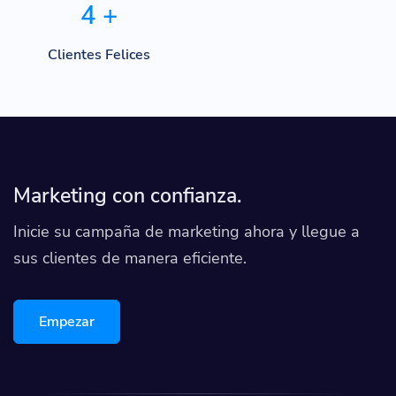
4
+
Clientes Felices
Marketing con confianza.
Inicie su campaña de marketing ahora y llegue a
sus clientes de manera eficiente.
Empezar