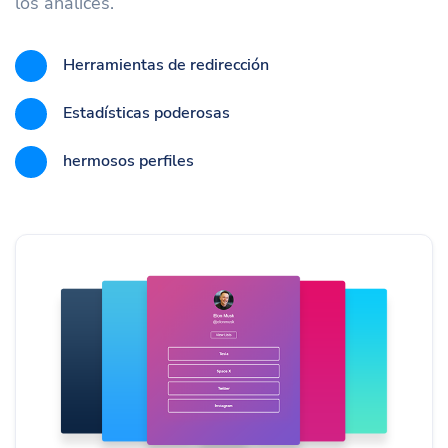
los analices.
Herramientas de redirección
Estadísticas poderosas
hermosos perfiles