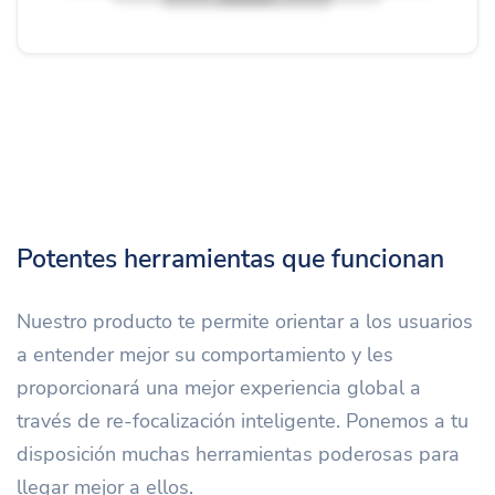
Potentes herramientas que funcionan
Nuestro producto te permite orientar a los usuarios
a entender mejor su comportamiento y les
proporcionará una mejor experiencia global a
través de re-focalización inteligente. Ponemos a tu
disposición muchas herramientas poderosas para
llegar mejor a ellos.