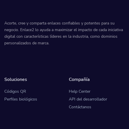
Acorte, cree y comparta enlaces confiables y potentes para su
negocio. Enlace2 lo ayuda a maximizar el impacto de cada iniciativa
digital con características líderes en la industria, como dominios
personalizados de marca.
Soluciones
Compañía
Códigos QR
Help Center
Perfiles biológicos
API del desarrollador
Contáctanos