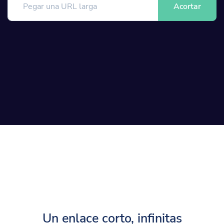
Acortar
Un enlace corto, infinitas