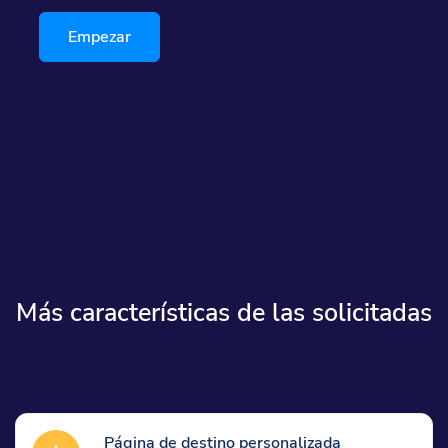
Empezar
Más características de las solicitadas
Página de destino personalizada