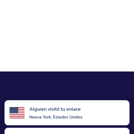
Alguien visitó tu enlace
Nueva York, Estados Unidos