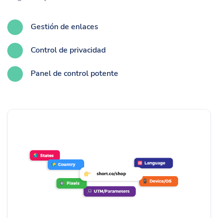
Gestión de enlaces
Control de privacidad
Panel de control potente