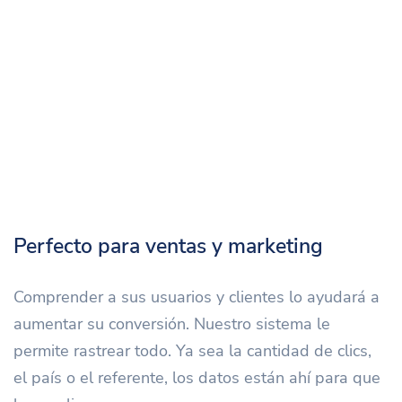
Perfecto para ventas y marketing
Comprender a sus usuarios y clientes lo ayudará a
aumentar su conversión. Nuestro sistema le
permite rastrear todo. Ya sea la cantidad de clics,
el país o el referente, los datos están ahí para que