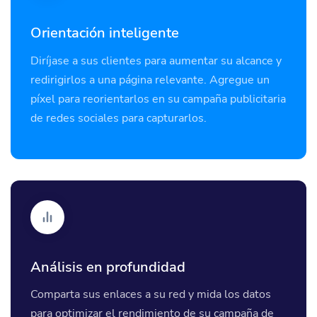
Orientación inteligente
Diríjase a sus clientes para aumentar su alcance y
redirigirlos a una página relevante. Agregue un
píxel para reorientarlos en su campaña publicitaria
de redes sociales para capturarlos.
Análisis en profundidad
Comparta sus enlaces a su red y mida los datos
para optimizar el rendimiento de su campaña de