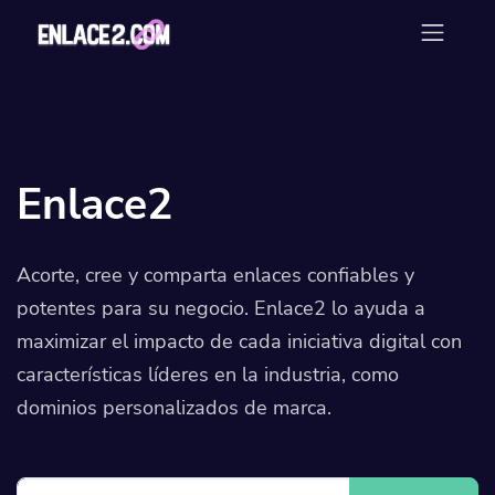
Enlace2
Acorte, cree y comparta enlaces confiables y
potentes para su negocio. Enlace2 lo ayuda a
maximizar el impacto de cada iniciativa digital con
características líderes en la industria, como
dominios personalizados de marca.