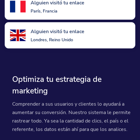
Alguien visitó tu enlace
París, Francia
Alguien visitó tu enlace
Londres, Reino Unido
Optimiza tu estrategia de
marketing
Comprender a sus usuarios y clientes lo ayudará a
aumentar su conversión. Nuestro sistema le permite
rastrear todo. Ya sea la cantidad de clics, el país o el
referente, los datos están ahí para que los analices.