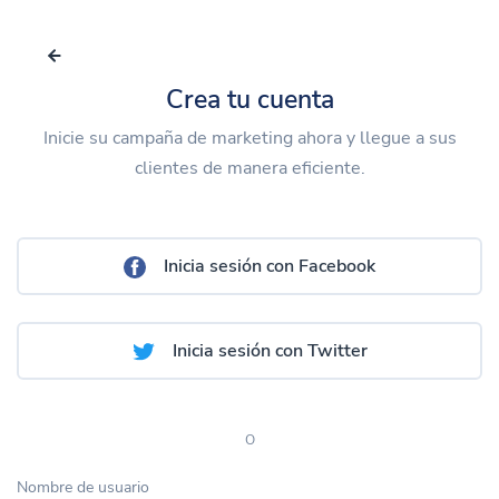
Crea tu cuenta
Inicie su campaña de marketing ahora y llegue a sus
clientes de manera eficiente.
Inicia sesión con Facebook
Inicia sesión con Twitter
O
Nombre de usuario