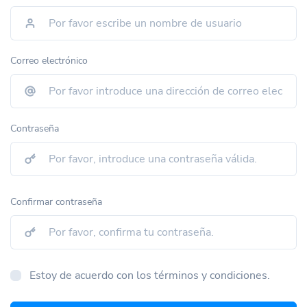
Correo electrónico
Contraseña
Confirmar contraseña
Estoy de acuerdo con los términos y condiciones.