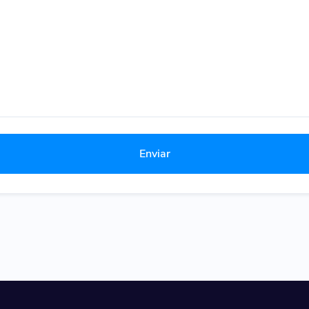
Enviar