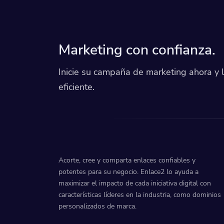
Marketing con confianza.
Inicie su campaña de marketing ahora y 
eficiente.
Acorte, cree y comparta enlaces confiables y
potentes para su negocio. Enlace2 lo ayuda a
maximizar el impacto de cada iniciativa digital con
características líderes en la industria, como dominios
personalizados de marca.