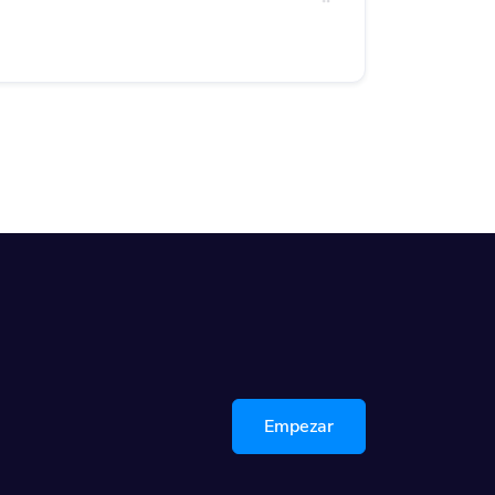
Empezar