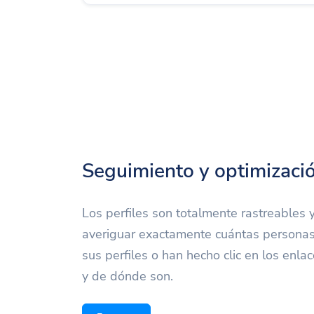
Seguimiento y optimizació
Los perfiles son totalmente rastreables
averiguar exactamente cuántas personas
sus perfiles o han hecho clic en los enlac
y de dónde son.