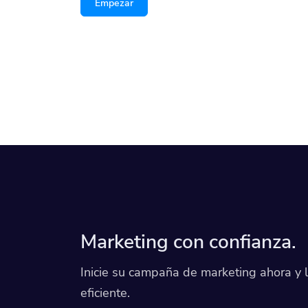
Empezar
Marketing con confianza.
Inicie su campaña de marketing ahora y 
eficiente.