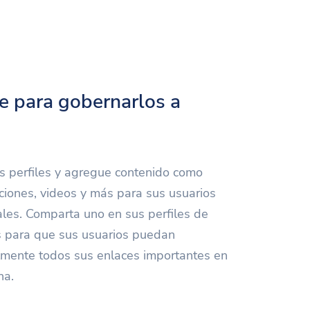
e para gobernarlos a
 perfiles y agregue contenido como
ciones, videos y más para sus usuarios
ales. Comparta uno en sus perfiles de
s para que sus usuarios puedan
ilmente todos sus enlaces importantes en
na.